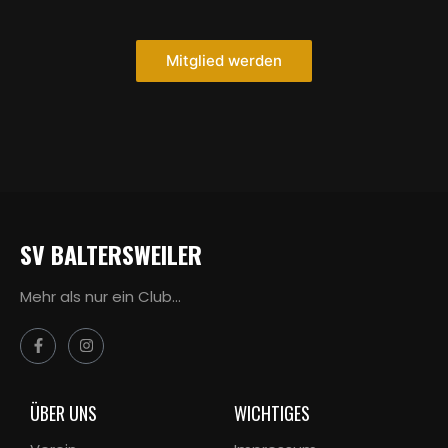
Mitglied werden
SV BALTERSWEILER
Mehr als nur ein Club…
ÜBER UNS
WICHTIGES