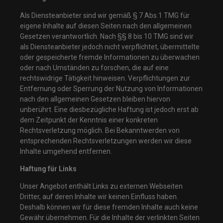
Als Diensteanbieter sind wir gemäß § 7 Abs.1 TMG für
eigene Inhalte auf diesen Seiten nach den allgemeinen
Gesetzen verantwortlich. Nach §§ 8 bis 10 TMG sind wir
als Diensteanbieter jedoch nicht verpflichtet, übermittelte
oder gespeicherte fremde Informationen zu überwachen
oder nach Umständen zu forschen, die auf eine
rechtswidrige Tätigkeit hinweisen. Verpflichtungen zur
Entfernung oder Sperrung der Nutzung von Informationen
nach den allgemeinen Gesetzen bleiben hiervon
unberührt. Eine diesbezügliche Haftung ist jedoch erst ab
dem Zeitpunkt der Kenntnis einer konkreten
Rechtsverletzung möglich. Bei Bekanntwerden von
entsprechenden Rechtsverletzungen werden wir diese
Inhalte umgehend entfernen.
Haftung für Links
Unser Angebot enthält Links zu externen Webseiten
Dritter, auf deren Inhalte wir keinen Einfluss haben.
Deshalb können wir für diese fremden Inhalte auch keine
Gewähr übernehmen. Für die Inhalte der verlinkten Seiten