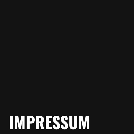
IMPRESSUM