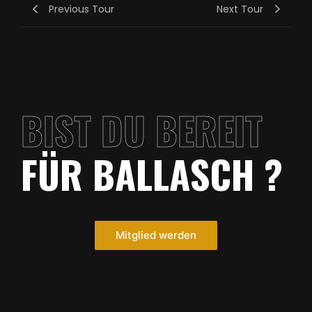
Previous Tour
Next Tour
BIST DU BEREIT
FÜR BALLASCH ?
Mitglied werden