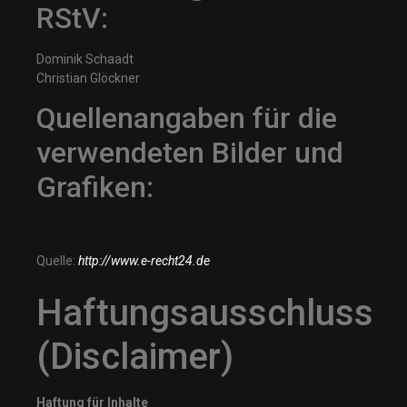
RStV:
Dominik Schaadt
Christian Glöckner
Quellenangaben für die
verwendeten Bilder und
Grafiken:
Quelle:
http://www.e-recht24.de
Haftungsausschluss
(Disclaimer)
Haftung für Inhalte