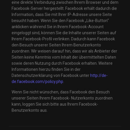
eine direkte Verbindung zwischen Ihrem Browser und dem
Facebook-Server hergestellt. Facebook erhält dadurch die
Information, dass Sie mit Ihrer IP-Adresse unsere Seite
besucht haben. Wenn Sie den Facebook „Like-Button“
anklicken während Sie in Ihrem Facebook-Account
eingeloggt sind, können Sie die Inhalte unserer Seiten auf
Ihrem Facebook-Profil verlinken. Dadurch kann Facebook
den Besuch unserer Seiten Ihrem Benutzerkonto
zuordnen. Wir weisen darauf hin, dass wir als Anbieter der
Seiten keine Kenntnis vom Inhalt der übermittelten Daten
sowie deren Nutzung durch Facebook erhalten. Weitere
Informationen hierzu finden Sie in der
Datenschutzerklärung von Facebook unter
http://de-
de.facebook.com/policy.php
.
Wenn Sie nicht wünschen, dass Facebook den Besuch
unserer Seiten Ihrem Facebook- Nutzerkonto zuordnen
kann, loggen Sie sich bitte aus Ihrem Facebook-
Benutzerkonto aus.