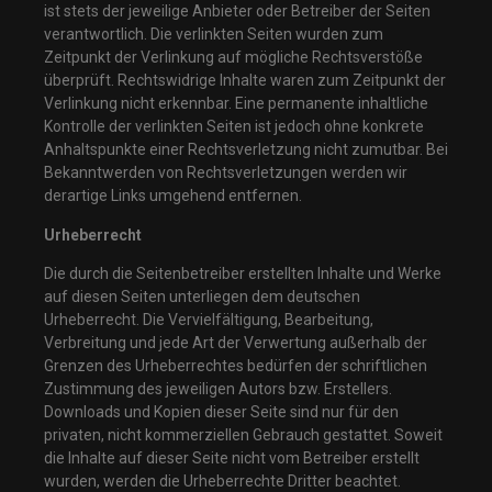
ist stets der jeweilige Anbieter oder Betreiber der Seiten
verantwortlich. Die verlinkten Seiten wurden zum
Zeitpunkt der Verlinkung auf mögliche Rechtsverstöße
überprüft. Rechtswidrige Inhalte waren zum Zeitpunkt der
Verlinkung nicht erkennbar. Eine permanente inhaltliche
Kontrolle der verlinkten Seiten ist jedoch ohne konkrete
Anhaltspunkte einer Rechtsverletzung nicht zumutbar. Bei
Bekanntwerden von Rechtsverletzungen werden wir
derartige Links umgehend entfernen.
Urheberrecht
Die durch die Seitenbetreiber erstellten Inhalte und Werke
auf diesen Seiten unterliegen dem deutschen
Urheberrecht. Die Vervielfältigung, Bearbeitung,
Verbreitung und jede Art der Verwertung außerhalb der
Grenzen des Urheberrechtes bedürfen der schriftlichen
Zustimmung des jeweiligen Autors bzw. Erstellers.
Downloads und Kopien dieser Seite sind nur für den
privaten, nicht kommerziellen Gebrauch gestattet. Soweit
die Inhalte auf dieser Seite nicht vom Betreiber erstellt
wurden, werden die Urheberrechte Dritter beachtet.