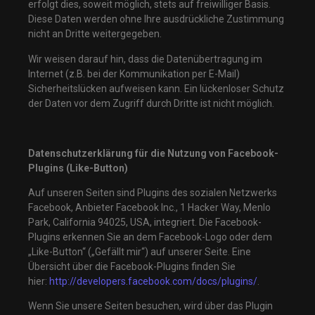
erfolgt dies, soweit möglich, stets auf freiwilliger Basis.
Diese Daten werden ohne Ihre ausdrückliche Zustimmung
nicht an Dritte weitergegeben.
Wir weisen darauf hin, dass die Datenübertragung im
Internet (z.B. bei der Kommunikation per E-Mail)
Sicherheitslücken aufweisen kann. Ein lückenloser Schutz
der Daten vor dem Zugriff durch Dritte ist nicht möglich.
Datenschutzerklärung für die Nutzung von Facebook-
Plugins (Like-Button)
Auf unseren Seiten sind Plugins des sozialen Netzwerks
Facebook, Anbieter Facebook Inc., 1 Hacker Way, Menlo
Park, California 94025, USA, integriert. Die Facebook-
Plugins erkennen Sie an dem Facebook-Logo oder dem
„Like-Button“ („Gefällt mir“) auf unserer Seite. Eine
Übersicht über die Facebook-Plugins finden Sie
hier:
http://developers.facebook.com/docs/plugins/
.
Wenn Sie unsere Seiten besuchen, wird über das Plugin