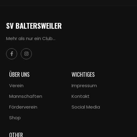
SV BALTERSWEILER
Mehr als nur ein Club…
ÜBER UNS
WICHTIGES
Verein
Impressum
Mannschaften
Kontakt
Förderverein
Social Media
Shop
OTHER