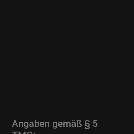
Angaben gemäß § 5