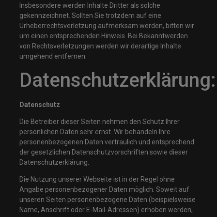
Insbesondere werden Inhalte Dritter als solche
gekennzeichnet. Sollten Sie trotzdem auf eine
Urheberrechtsverletzung aufmerksam werden, bitten wir
um einen entsprechenden Hinweis. Bei Bekanntwerden
von Rechtsverletzungen werden wir derartige Inhalte
umgehend entfernen.
Datenschutzerklärung:
Datenschutz
Die Betreiber dieser Seiten nehmen den Schutz Ihrer
persönlichen Daten sehr ernst. Wir behandeln Ihre
personenbezogenen Daten vertraulich und entsprechend
der gesetzlichen Datenschutzvorschriften sowie dieser
Datenschutzerklärung.
Die Nutzung unserer Webseite ist in der Regel ohne
Angabe personenbezogener Daten möglich. Soweit auf
unseren Seiten personenbezogene Daten (beispielsweise
Name, Anschrift oder E-Mail-Adressen) erhoben werden,