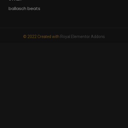
ballasch beats
© 2022 Created with
Royal Elementor Addons