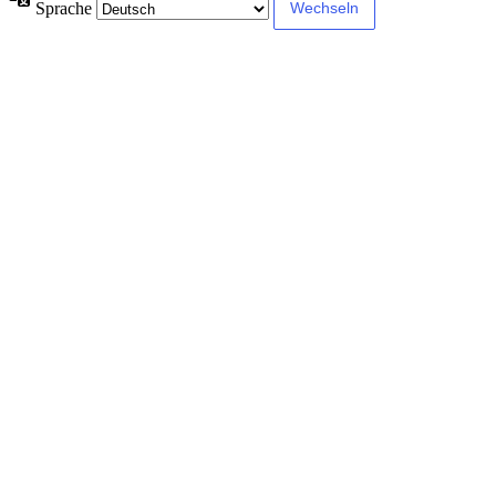
Sprache