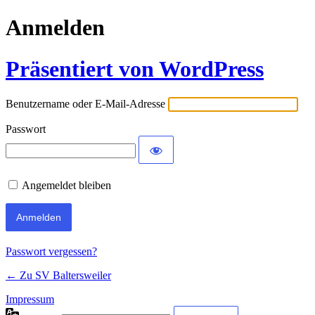
Anmelden
Präsentiert von WordPress
Benutzername oder E-Mail-Adresse
Passwort
Angemeldet bleiben
Passwort vergessen?
← Zu SV Baltersweiler
Impressum